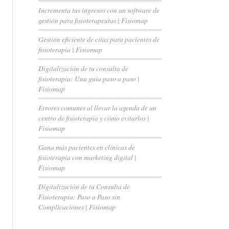
Incrementa tus ingresos con un software de
gestión para fisioterapeutas | Fisiomap
Gestión eficiente de citas para pacientes de
fisioterapia | Fisiomap
Digitalización de tu consulta de
fisioterapia: Una guía paso a paso |
Fisiomap
Errores comunes al llevar la agenda de un
centro de fisioterapia y cómo evitarlos |
Fisiomap
Gana más pacientes en clínicas de
fisioterapia con marketing digital |
Fisiomap
Digitalización de tu Consulta de
Fisioterapia: Paso a Paso sin
Complicaciones | Fisiomap