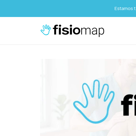
Estamos tr