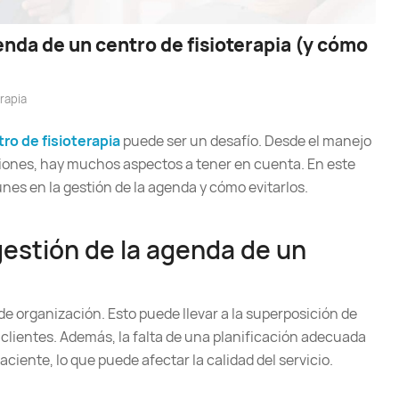
enda de un centro de fisioterapia (y cómo
rapia
ro de fisioterapia
puede ser un desafío. Desde el manejo
esiones, hay muchos aspectos a tener en cuenta. En este
nes en la gestión de la agenda y cómo evitarlos.
gestión de la agenda de un
de organización. Esto puede llevar a la superposición de
e clientes. Además, la falta de una planificación adecuada
aciente, lo que puede afectar la calidad del servicio.