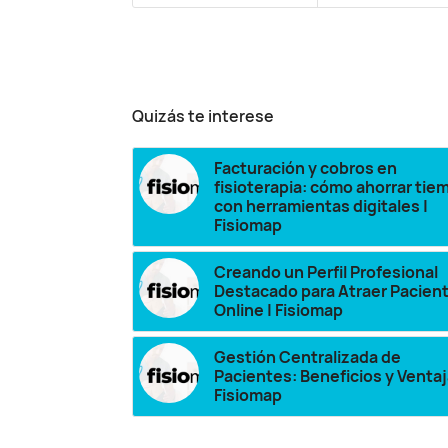
Quizás te interese
Facturación y cobros en
fisioterapia: cómo ahorrar tie
con herramientas digitales |
Fisiomap
Creando un Perfil Profesional
Destacado para Atraer Pacien
Online | Fisiomap
Gestión Centralizada de
Pacientes: Beneficios y Ventaj
Fisiomap