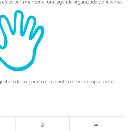
s clave para mantener una agenda organizada y eficiente.
stión de la agenda de tu centro de fisioterapia, visita