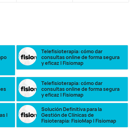
Telefisioterapia: cómo dar
mpo
consultas online de forma segura
y eficaz | Fisiomap
Telefisioterapia: cómo dar
tes
consultas online de forma segura
y eficaz | Fisiomap
Solución Definitiva para la
as |
Gestión de Clínicas de
Fisioterapia: FisioMap | Fisiomap