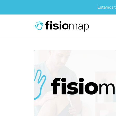
Estamos tr