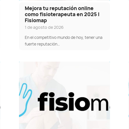
Mejora tu reputación online
como fisioterapeuta en 2025 |
Fisiomap
1 de agosto de 2026
En el competitivo mundo de hoy, tener una
fuerte reputación…