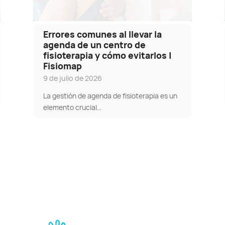
Errores comunes al llevar la
agenda de un centro de
fisioterapia y cómo evitarlos |
Fisiomap
9 de julio de 2026
La gestión de agenda de fisioterapia es un
elemento crucial…