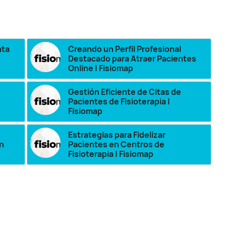
nta
Creando un Perfil Profesional
Destacado para Atraer Pacientes
Online | Fisiomap
Gestión Eficiente de Citas de
Pacientes de Fisioterapia |
Fisiomap
Estrategias para Fidelizar
in
Pacientes en Centros de
Fisioterapia | Fisiomap