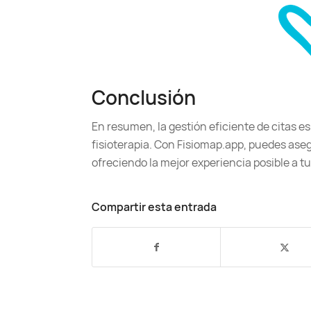
Conclusión
En resumen, la gestión eficiente de citas es
fisioterapia. Con Fisiomap.app, puedes aseg
ofreciendo la mejor experiencia posible a t
Compartir esta entrada