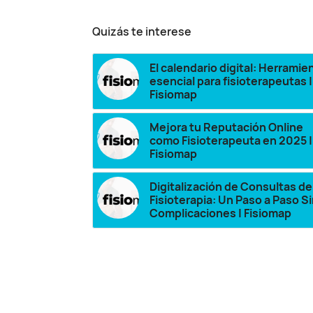
Quizás te interese
El calendario digital: Herramie
esencial para fisioterapeutas |
Fisiomap
Mejora tu Reputación Online
como Fisioterapeuta en 2025 |
Fisiomap
Digitalización de Consultas de
Fisioterapia: Un Paso a Paso S
Complicaciones | Fisiomap