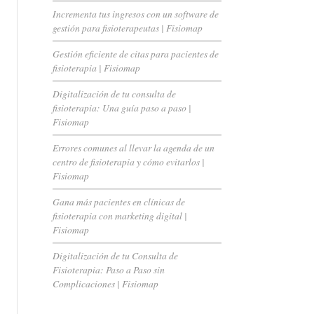
Incrementa tus ingresos con un software de
gestión para fisioterapeutas | Fisiomap
Gestión eficiente de citas para pacientes de
fisioterapia | Fisiomap
Digitalización de tu consulta de
fisioterapia: Una guía paso a paso |
Fisiomap
Errores comunes al llevar la agenda de un
centro de fisioterapia y cómo evitarlos |
Fisiomap
Gana más pacientes en clínicas de
fisioterapia con marketing digital |
Fisiomap
Digitalización de tu Consulta de
Fisioterapia: Paso a Paso sin
Complicaciones | Fisiomap