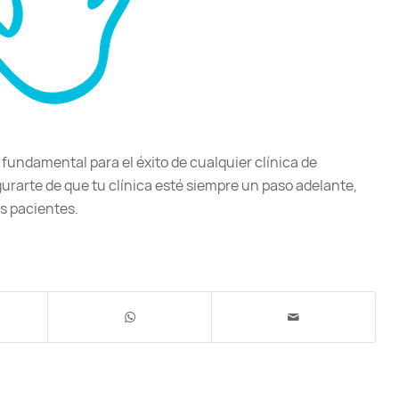
 fundamental para el éxito de cualquier clínica de
urarte de que tu clínica esté siempre un paso adelante,
us pacientes.