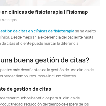
en clínicas de fisioterapia | Fisiomap
fisioterapia
estión de citas en clínicas de fisioterapia
se ha vuelto
 clínica. Desde mejorar la experiencia del paciente hasta
 de citas eficiente puede marcar la diferencia.
 una buena gestión de citas?
aspectos más desafiantes de la gestión de una clínica de
es perder tiempo, recursos e incluso clientes.
te de gestión de citas
ede tener muchos beneficios para tu clínica de
productividad, reducción del tiempo de espera de los