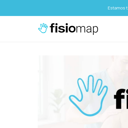
Estamos tr