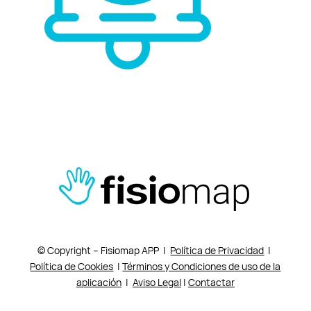
© Copyright – Fisiomap APP |
Política de Privacidad
|
Política de Cookies
|
Términos y Condiciones de uso de la
aplicación
|
Aviso Legal
|
Contactar