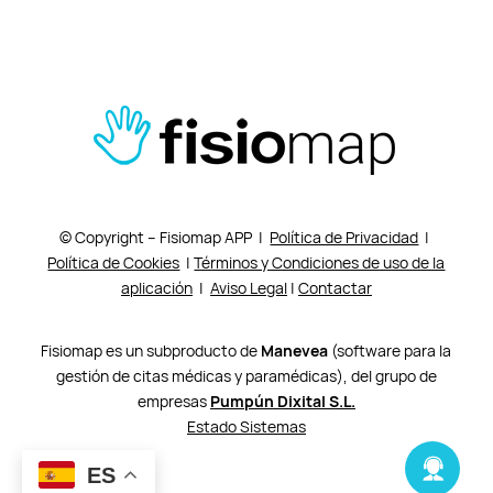
© Copyright – Fisiomap APP |
Política de Privacidad
|
Política de Cookies
|
Términos y Condiciones de uso de la
aplicación
|
Aviso Legal
|
Contactar
Fisiomap es un subproducto de
Manevea
(software para la
gestión de citas médicas y paramédicas), del grupo de
empresas
Pumpún Dixital S.L.
Estado Sistemas
ES