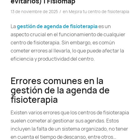
evitarlos) | Fisiomap
/
13 de noviembre de 2025
en
Mejora tu centro de fisioterapia
La
gestión de agenda de fisioterapia
es un
aspecto crucial en el funcionamiento de cualquier
centro de fisioterapia. Sin embargo, es común
cometer errores al llevarla, lo que puede afectar la
eficiencia y productividad del centro.
Errores comunes en la
gestión de la agenda de
fisioterapia
Existen varios errores que los centros de fisioterapia
suelen cometer al gestionar sus agendas. Estos
incluyen la falta de un sistema organizado, no tener
en cuenta el tiempo de descanso, entre otros…