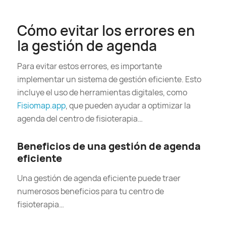
Cómo evitar los errores en
la gestión de agenda
Para evitar estos errores, es importante
implementar un sistema de gestión eficiente. Esto
incluye el uso de herramientas digitales, como
Fisiomap.app
, que pueden ayudar a optimizar la
agenda del centro de fisioterapia…
Beneficios de una gestión de agenda
eficiente
Una gestión de agenda eficiente puede traer
numerosos beneficios para tu centro de
fisioterapia…