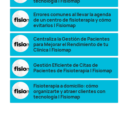
tecnología | Fisiomap
Errores comunes al llevar la agenda
de un centro de fisioterapia y cómo
evitarlos | Fisiomap
Centraliza la Gestión de Pacientes
para Mejorar el Rendimiento de tu
Clínica | Fisiomap
Gestión Eficiente de Citas de
Pacientes de Fisioterapia | Fisiomap
Fisioterapia a domicilio: cómo
organizarte y atraer clientes con
tecnología | Fisiomap