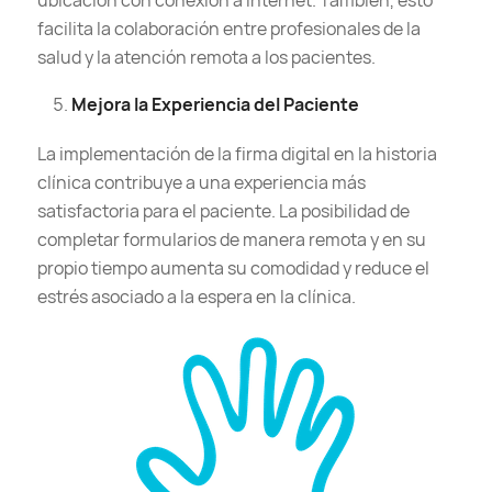
ubicación con conexión a Internet. También, esto
facilita la colaboración entre profesionales de la
salud y la atención remota a los pacientes.
Mejora la Experiencia del Paciente
La implementación de la firma digital en la historia
clínica contribuye a una experiencia más
satisfactoria para el paciente. La posibilidad de
completar formularios de manera remota y en su
propio tiempo aumenta su comodidad y reduce el
estrés asociado a la espera en la clínica.