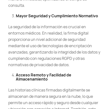
consulta.
Mayor Seguridad y Cumplimiento Normativo
La seguridad de la información es crucial en
entornos médicos. En realidad, la firma digital
proporciona un nivel adicional de seguridad
mediante el uso de tecnologías de encriptación
avanzadas, garantizando la integridad de los datos y
cumpliendo con regulaciones RGPD y otras
normativas de privacidad de datos.
Acceso Remoto y Facilidad de
Almacenamiento
Las historias clínicas firmadas digitalmente se
almacenan de manera segura en la nube, lo que
permite un acceso rápido y seguro desde cualquier