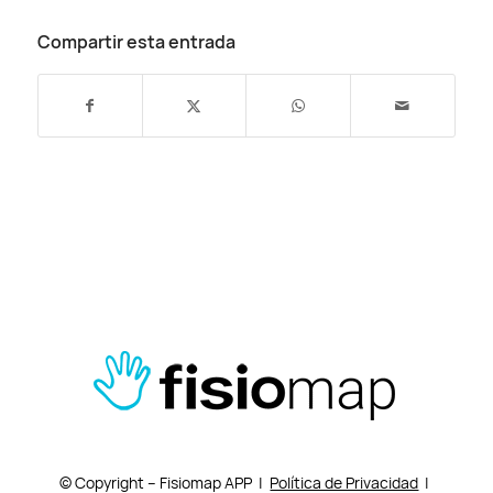
Compartir esta entrada
© Copyright – Fisiomap APP |
Política de Privacidad
|