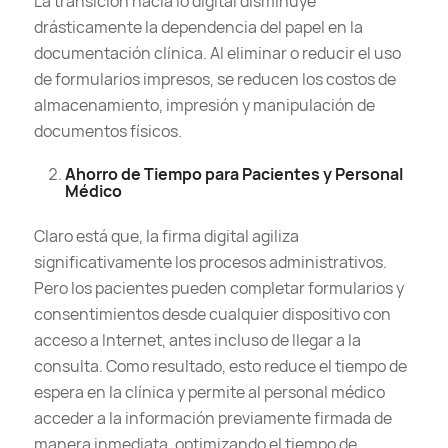
La transición hacia lo digital disminuye
drásticamente la dependencia del papel en la
documentación clínica. Al eliminar o reducir el uso
de formularios impresos, se reducen los costos de
almacenamiento, impresión y manipulación de
documentos físicos.
Ahorro de Tiempo para Pacientes y Personal
Médico
Claro está que, la firma digital agiliza
significativamente los procesos administrativos.
Pero los pacientes pueden completar formularios y
consentimientos desde cualquier dispositivo con
acceso a Internet, antes incluso de llegar a la
consulta. Como resultado, esto reduce el tiempo de
espera en la clínica y permite al personal médico
acceder a la información previamente firmada de
manera inmediata, optimizando el tiempo de