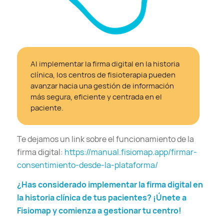
Al implementar la firma digital en la historia
clínica, los centros de fisioterapia pueden
avanzar hacia una gestión de información
más segura, eficiente y centrada en el
paciente.
Te dejamos un link sobre el funcionamiento de la
firma digital:
https://manual.fisiomap.app/firmar-
consentimiento-desde-la-plataforma/
¿Has considerado implementar la firma digital en
la historia clínica de tus pacientes? ¡Únete a
Fisiomap y comienza a gestionar tu centro
!