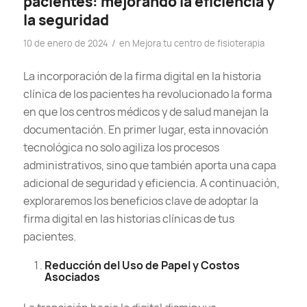
pacientes: mejorando la eficiencia y
la seguridad
/
10 de enero de 2024
en
Mejora tu centro de fisioterapia
La incorporación de la firma digital en la historia
clínica de los pacientes ha revolucionado la forma
en que los centros médicos y de salud manejan la
documentación. En primer lugar, esta innovación
tecnológica no solo agiliza los procesos
administrativos, sino que también aporta una capa
adicional de seguridad y eficiencia. A continuación,
exploraremos los beneficios clave de adoptar la
firma digital en las historias clínicas de tus
pacientes.
Reducción del Uso de Papel y Costos
Asociados