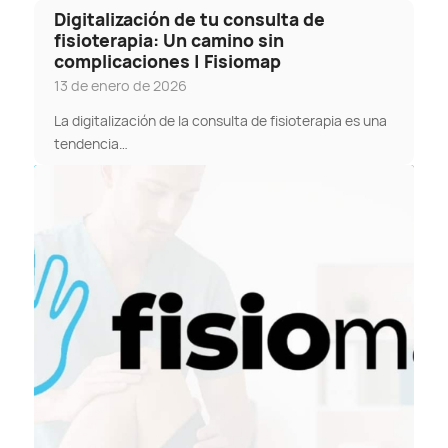
Digitalización de tu consulta de
fisioterapia: Un camino sin
complicaciones | Fisiomap
13 de enero de 2026
La digitalización de la consulta de fisioterapia es una
tendencia…