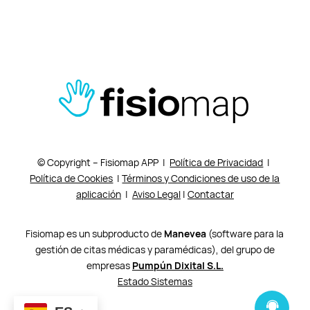
© Copyright – Fisiomap APP |
Política de Privacidad
|
Política de Cookies
|
Términos y Condiciones de uso de la
aplicación
|
Aviso Legal
|
Contactar
Fisiomap es un subproducto de
Manevea
(software para la
gestión de citas médicas y paramédicas), del grupo de
empresas
Pumpún Dixital S.L.
Estado Sistemas