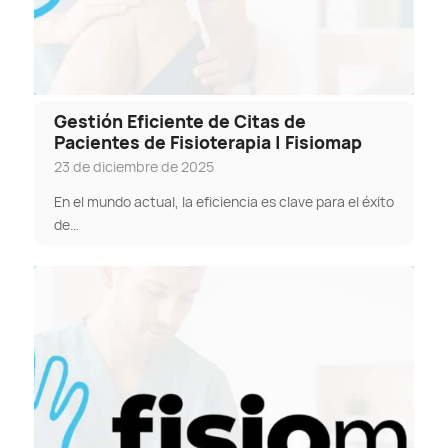
Gestión Eficiente de Citas de
Pacientes de Fisioterapia | Fisiomap
23 de diciembre de 2025
En el mundo actual, la eficiencia es clave para el éxito
de…