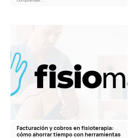
Facturación y cobros en fisioterapia:
cómo ahorrar tiempo con herramientas