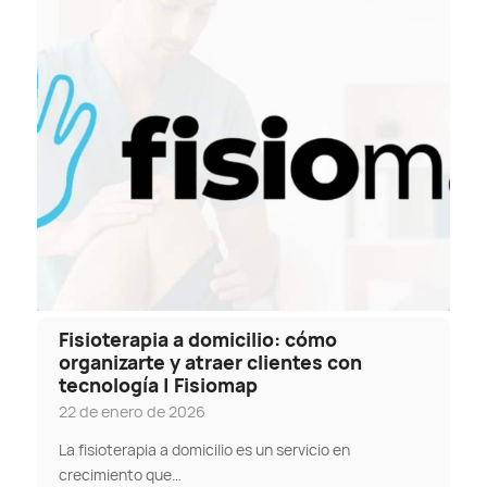
Fisioterapia a domicilio: cómo
organizarte y atraer clientes con
tecnología | Fisiomap
22 de enero de 2026
La fisioterapia a domicilio es un servicio en
crecimiento que…