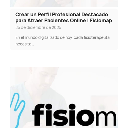
Crear un Perfil Profesional Destacado
para Atraer Pacientes Online | Fisiomap
25 de diciembre de 2025
En el mundo digitalizado de hoy, cada fisioterapeuta
necesita…