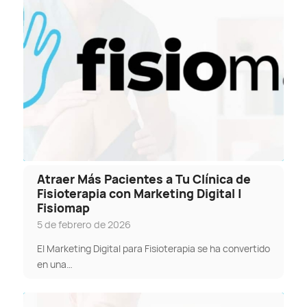
Atraer Más Pacientes a Tu Clínica de
Fisioterapia con Marketing Digital |
Fisiomap
5 de febrero de 2026
El Marketing Digital para Fisioterapia se ha convertido
en una…