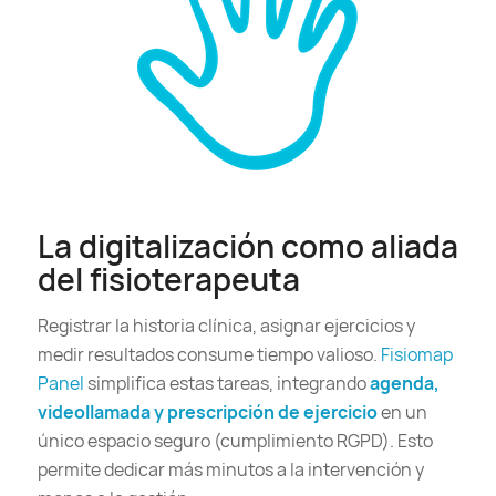
La digitalización como aliada
del fisioterapeuta
Registrar la historia clínica, asignar ejercicios y
medir resultados consume tiempo valioso.
Fisiomap
Panel
simplifica estas tareas, integrando
agenda,
videollamada y prescripción de ejercicio
en un
único espacio seguro (cumplimiento RGPD). Esto
permite dedicar más minutos a la intervención y