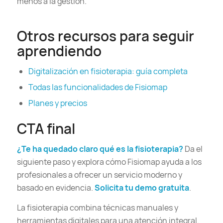
menos a la gestión.
Otros recursos para seguir
aprendiendo
Digitalización en fisioterapia: guía completa
Todas las funcionalidades de Fisiomap
Planes y precios
CTA final
¿Te ha quedado claro qué es la fisioterapia?
Da el
siguiente paso y explora cómo Fisiomap ayuda a los
profesionales a ofrecer un servicio moderno y
basado en evidencia.
Solicita tu demo gratuita
.
La fisioterapia combina técnicas manuales y
herramientas digitales para una atención integral.