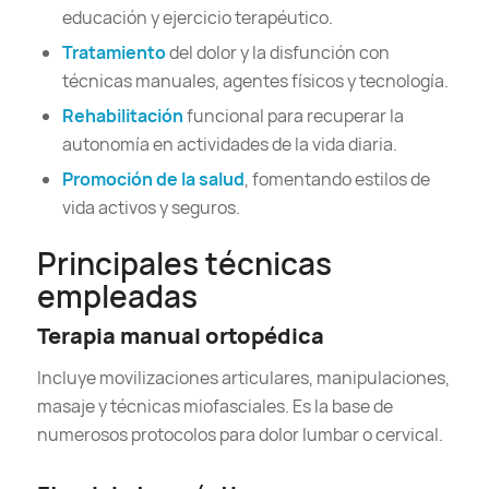
educación y ejercicio terapéutico.
Tratamiento
del dolor y la disfunción con
técnicas manuales, agentes físicos y tecnología.
Rehabilitación
funcional para recuperar la
autonomía en actividades de la vida diaria.
Promoción de la salud
, fomentando estilos de
vida activos y seguros.
Principales técnicas
empleadas
Terapia manual ortopédica
Incluye movilizaciones articulares, manipulaciones,
masaje y técnicas miofasciales. Es la base de
numerosos protocolos para dolor lumbar o cervical.