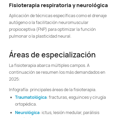
Fisioterapia respiratoria y neurológica
Aplicación de técnicas específicas como el drenaje
autógeno o la facilitación neuromuscular
propioceptiva (FNP) para optimizar la función
pulmonar o la plasticidad neural.
Áreas de especialización
La fisioterapia abarca múltiples campos. A
continuación se resumen los más demandados en
2025:
Infografía: principales áreas de la fisioterapia.
Traumatológica
: fracturas, esguinces y cirugía
ortopédica.
Neurológica
: ictus, lesión medular, parálisis