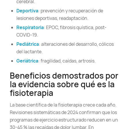
cerebral.
Deportiva
: prevención y recuperación de
lesiones deportivas, readaptación.
Respiratoria
: EPOC, fibrosis quística, post-
COVID-19.
Pediátrica
: alteraciones del desarrollo, cólicos
del lactante.
Geriátrica
: fragilidad, caídas, artrosis.
Beneficios demostrados por
la evidencia sobre qué es la
fisioterapia
La base científica de la fisioterapia crece cada año.
Revisiones sistemáticas de 2024 confirman que los
programas de ejercicio estructurado reducen en un
30-45 % las recaídas de dolor lumbar. En