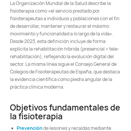
La Organización Mundial de la Salud describe la
fisioterapia como «el servicio prestado por
fisioterapeutas a individuos y poblaciones con el fin
de desarrollar, mantener y restaurar el máximo
movimiento y funcionalidad a lo largo de la vida».
Desde 2023, esta definición incluye de forma
explícita la rehabilitación híbrida (presencial + tele-
rehabilitación), reflejando la evolución digital del
sector. La misma línea sigue el Consejo General de
Colegios de Fisioterapeutas de España, que destaca
la evidencia científica como piedra angular de la
práctica clínica moderna.
Objetivos fundamentales de
la fisioterapia
Prevención
de lesiones y recaídas mediante