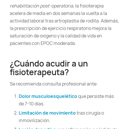
rehabilitación post-operatoria
, la fisioterapia
acelera de media en dos semanas la vuelta a la
actividad laboral tras artroplastia de rodilla. Además,
la prescripción de ejercicio respiratorio mejora la
saturación de oxígeno y la calidad de vida en
pacientes con EPOC moderada.
¿Cuándo acudir a un
fisioterapeuta?
Se recomienda consulta profesional ante:
Dolor musculoesquelético
que persiste más
de 7-10 días.
Limitación de movimiento
tras cirugía o
inmovilización.