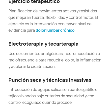
Ejercicio terapéutico
Planificación de movimientos activos y resistidos
que mejoran fuerza, flexibilidad y control motor. El
ejercicio es la intervención con mayor nivel de
evidencia para
dolor lumbar crónico
.
Electroterapia y tecarterapia
Uso de corrientes analgésicas, neuromodulación o
radiofrecuencia para reducir el dolor, la inflamación
y acelerar la cicatrización.
Punción seca y técnicas invasivas
Introducción de agujas sólidas en puntos gatillo o
tejidos blandos bajo criterios de seguridad y con
control ecoguiado cuando procede.